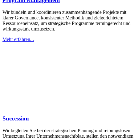
Program Management
Wir bündeln und koordinieren zusammenhängende Projekte mit
klarer Governance, konsistenter Methodik und zielgerichtetem
Ressourceneinsatz, um strategische Programme termingerecht und
wirkungsstark umzusetzen.
Mehr erfahren...
Succession
Wir begleiten Sie bei der strategischen Planung und reibungslosen
Umsetzung Ihrer Unternehmensnachfolge, stellen den notwendigen