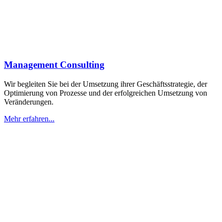
Management Consulting
Wir begleiten Sie bei der Umsetzung ihrer Geschäftsstrategie, der
Optimierung von Prozesse und der erfolgreichen Umsetzung von
Veränderungen.
Mehr erfahren...