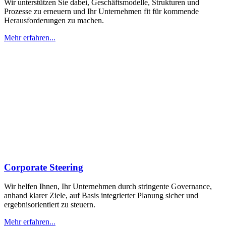
Wir unterstützen Sie dabei, Geschäftsmodelle, Strukturen und
Prozesse zu erneuern und Ihr Unternehmen fit für kommende
Herausforderungen zu machen.
Mehr erfahren...
Corporate Steering
Wir helfen Ihnen, Ihr Unternehmen durch stringente Governance,
anhand klarer Ziele, auf Basis integrierter Planung sicher und
ergebnisorientiert zu steuern.
Mehr erfahren...