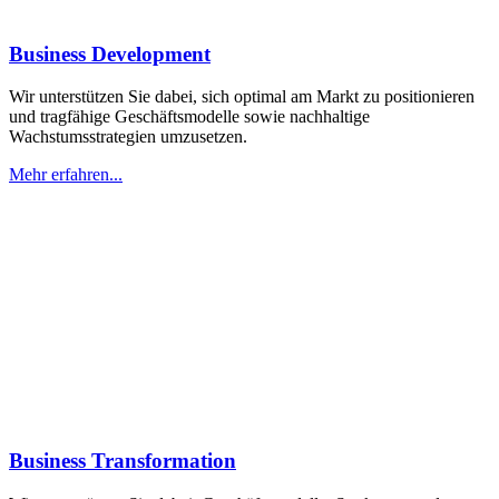
Business Development
Wir unterstützen Sie dabei, sich optimal am Markt zu positionieren
und tragfähige Geschäftsmodelle sowie nachhaltige
Wachstumsstrategien umzusetzen.
Mehr erfahren...
Business Transformation