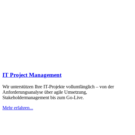
IT Project Management
Wir unterstützen Ihre IT-Projekte vollumfänglich – von der
Anforderungsanalyse über agile Umsetzung,
Stakeholdermanagement bis zum Go-Live.
Mehr erfahren...