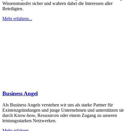
Wissenstransfer sicher und wahren dabei die Interessen aller
Beteiligten.
Mehr erfahren...
Business Angel
Als Business Angels verstehen wir uns als starke Partner für
Existenzgründungen und junge Unternehmen und unterstützen sie
durch Know-how, Ressourcen oder einem Zugang zu unseren
leistungsstarken Netzwerken.
Mehr erfahren...