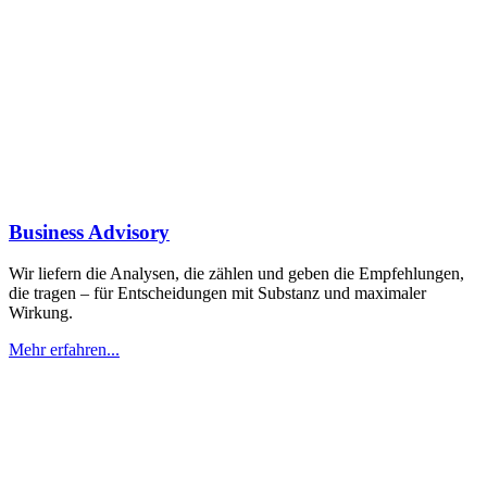
Business Advisory
Wir liefern die Analysen, die zählen und geben die Empfehlungen,
die tragen – für Entscheidungen mit Substanz und maximaler
Wirkung.
Mehr erfahren...