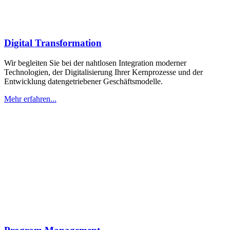
Digital Transformation
Wir begleiten Sie bei der nahtlosen Integration moderner
Technologien, der Digitalisierung Ihrer Kernprozesse und der
Entwicklung datengetriebener Geschäftsmodelle.
Mehr erfahren...