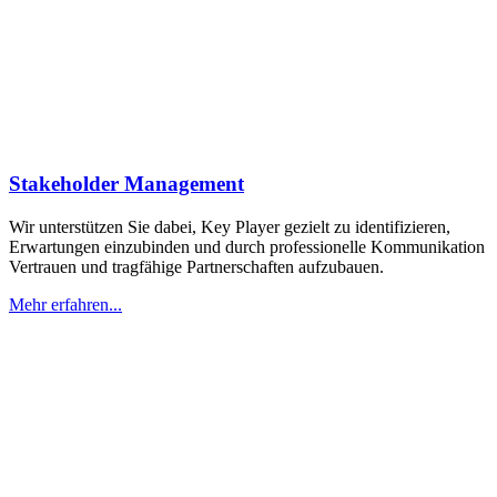
Stakeholder Management
Wir unterstützen Sie dabei, Key Player gezielt zu identifizieren,
Erwartungen einzubinden und durch professionelle Kommunikation
Vertrauen und tragfähige Partnerschaften aufzubauen.
Mehr erfahren...