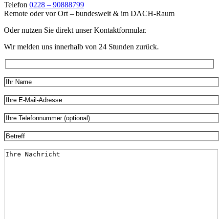
Telefon
0228 – 90888799
Remote oder vor Ort –
bundesweit & im DACH-Raum
Oder nutzen Sie direkt unser Kontaktformular.
Wir melden uns innerhalb von 24 Stunden zurück.