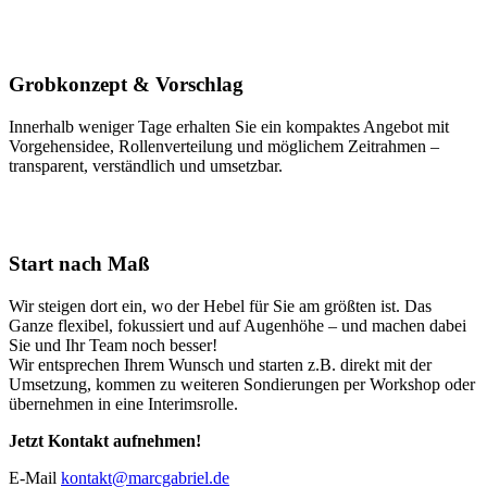
Grobkonzept & Vorschlag
Innerhalb weniger Tage erhalten Sie ein kompaktes Angebot mit
Vorgehensidee, Rollenverteilung und möglichem Zeitrahmen –
transparent, verständlich und umsetzbar.
Start nach Maß
Wir steigen dort ein, wo der Hebel für Sie am größten ist. Das
Ganze flexibel, fokussiert und auf Augenhöhe – und machen dabei
Sie und Ihr Team noch besser!
Wir entsprechen Ihrem Wunsch und starten z.B. direkt mit der
Umsetzung, kommen zu weiteren Sondierungen per Workshop oder
übernehmen in eine Interimsrolle.
Jetzt Kontakt aufnehmen!
E-Mail
kontakt@marcgabriel.de