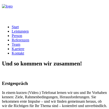
Start
Leistungen
Person
Referenzen
Team
Karriere
Kontakt
Und so kommen wir zusammen!
Erstgespräch
In einem kurzen (Video-) Telefonat lernen wir uns und Ihr Vorhaben
kennen: Ziele, Rahmenbedingungen, Herausforderungen. Sie
bekommen erste Impulse – und wir finden gemeinsam heraus, ob
wir die Richtigen für Ihr Thema sind – kostenfrei und unverbindlich.